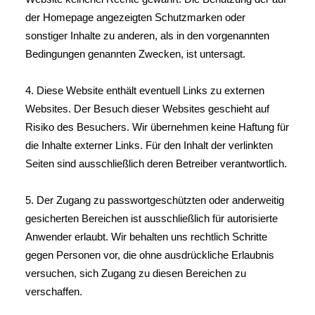
der Homepage angezeigten Schutzmarken oder
sonstiger Inhalte zu anderen, als in den vorgenannten
Bedingungen genannten Zwecken, ist untersagt.
4. Diese Website enthält eventuell Links zu externen
Websites. Der Besuch dieser Websites geschieht auf
Risiko des Besuchers. Wir übernehmen keine Haftung für
die Inhalte externer Links. Für den Inhalt der verlinkten
Seiten sind ausschließlich deren Betreiber verantwortlich.
5. Der Zugang zu passwortgeschützten oder anderweitig
gesicherten Bereichen ist ausschließlich für autorisierte
Anwender erlaubt. Wir behalten uns rechtlich Schritte
gegen Personen vor, die ohne ausdrückliche Erlaubnis
versuchen, sich Zugang zu diesen Bereichen zu
verschaffen.