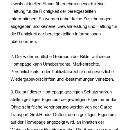
jeweils aktuellen Stand, übernehmen jedoch keine
Haftung für die Richtigkeit der bereitgestellten
Informationen. Es werden daher keine Zusicherungen
abgegeben und keinerlei Gewährleistung und Haftung für
die Richtigkeit der bereitgestellten Informationen
übernommen.
2. Der widerrechtliche Gebrauch der Bilder auf dieser
Homepage kann Urheberrechte, Markenrechte,
Persönlichkeits- oder Publizitätsrechte und gesetzliche
Wiedergabevorschriften und -bestimmungen verletzen.
3. Die auf dieser Homepage gezeigten Schutzmarken
stellen geistiges Eigentum der jeweiligen Eigentümer dar.
Ohne schriftliche Vereinbarung werden von der Garbe
Transport GmbH oder Dritten, deren geistiges Eigentum
auf der Homepage angezeigt wird, an Inhalten der
Website keinerlei Rechte gewährt. Die Benutzung der auf