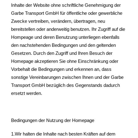
Inhalte der Website ohne schriftliche Genehmigung der
Garbe Transport GmbH für öffentliche oder gewerbliche
Zwecke vertreiben, verändern, übertragen, neu
bereitstellen oder anderweitig benutzen. Ihr Zugriff auf die
Hompeage und deren Benutzung unterliegen ebenfalls
den nachstehenden Bedingungen und den geltenden
Gesetzen. Durch den Zugriff und Ihren Besuch der
Homepage akzeptieren Sie ohne Einschränkung oder
Vorbehalt die Bedingungen und erkennen an, dass
sonstige Vereinbarungen zwischen Ihnen und der Garbe
Transport GmbH bezüglich des Gegenstands dadurch
ersetzt werden.
Bedingungen der Nutzung der Homepage
1.Wir halten die Inhalte nach besten Kräften auf dem