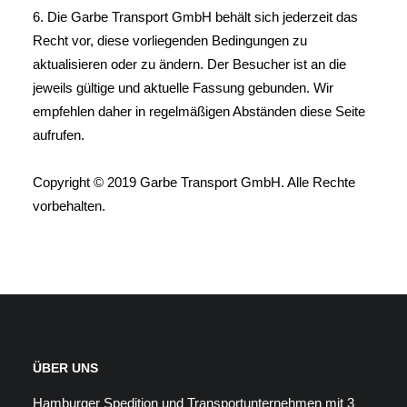
6. Die Garbe Transport GmbH behält sich jederzeit das
Recht vor, diese vorliegenden Bedingungen zu
aktualisieren oder zu ändern. Der Besucher ist an die
jeweils gültige und aktuelle Fassung gebunden. Wir
empfehlen daher in regelmäßigen Abständen diese Seite
aufrufen.
Copyright © 2019 Garbe Transport GmbH. Alle Rechte
vorbehalten.
ÜBER UNS
Hamburger Spedition und Transportunternehmen mit 3