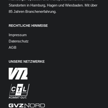
Standorten in Hamburg, Hagen und Wiesbaden. Mit über
85 Jahren Branchenerfahrung
.
RECHTLICHE HINWEISE
Impressum
Datenschutz
AGB
UNSERE NETZWERKE