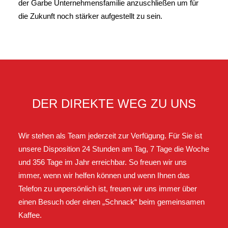
der Garbe Unternehmensfamilie anzuschließen um für
die Zukunft noch stärker aufgestellt zu sein.
DER DIREKTE WEG ZU UNS
Wir stehen als Team jederzeit zur Verfügung. Für Sie ist
unsere Disposition 24 Stunden am Tag, 7 Tage die Woche
und 356 Tage im Jahr erreichbar. So freuen wir uns
immer, wenn wir helfen können und wenn Ihnen das
Telefon zu unpersönlich ist, freuen wir uns immer über
einen Besuch oder einen „Schnack“ beim gemeinsamen
Kaffee.