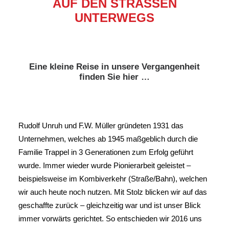
AUF DEN STRASSEN U
NTERWEGS
Eine kleine Reise in unsere Vergangenheit
finden Sie hier …
Rudolf Unruh und F.W. Müller gründeten 1931 das
Unternehmen, welches ab 1945 maßgeblich durch die
Familie Trappel in 3 Generationen zum Erfolg geführt
wurde. Immer wieder wurde Pionierarbeit geleistet –
beispielsweise im Kombiverkehr (Straße/Bahn), welchen
wir auch heute noch nutzen. Mit Stolz blicken wir auf das
geschaffte zurück – gleichzeitig war und ist unser Blick
immer vorwärts gerichtet. So entschieden wir 2016 uns