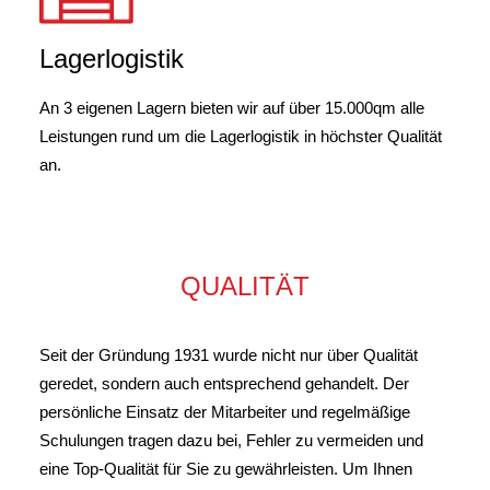
Lagerlogistik
An 3 eigenen L
a
gern
bieten wir auf über 15.000qm alle
Leistungen rund um die Lagerlogistik in höchster Qualität
an.
QUALITÄT
Seit der Gründung 1931 wurde nicht nur über Qualität
geredet, sondern auch entsprechend gehandelt. Der
persönliche Einsatz der Mitarbeiter und regelmäßige
Schulungen tragen dazu bei, Fehler zu vermeiden und
eine Top-Qualität für Sie zu gewährleisten. Um Ihnen