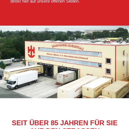
direkt hier auf unsere offenen Stellen.
SEIT ÜBER 85 JAHREN FÜR SIE