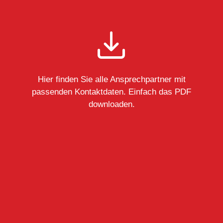
Hier finden Sie alle Ansprechpartner mit
passenden Kontaktdaten. Einfach das PDF
downloaden.