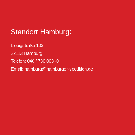
Standort Hamburg:
Liebigstraße 103
22113 Hamburg
Telefon: 040 / 736 063 -0
Email:
hamburg@hamburger-spedition.de