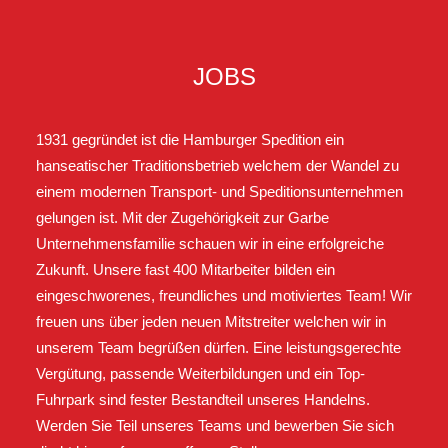
JOBS
1931 gegründet ist die Hamburger Spedition ein
hanseatischer Traditionsbetrieb welchem der Wandel zu
einem modernen Transport- und Speditionsunternehmen
gelungen ist. Mit der Zugehörigkeit zur Garbe
Unternehmensfamilie schauen wir in eine erfolgreiche
Zukunft. Unsere fast 400 Mitarbeiter bilden ein
eingeschworenes, freundliches und motiviertes Team! Wir
freuen uns über jeden neuen Mitstreiter welchen wir in
unserem Team begrüßen dürfen. Eine leistungsgerechte
Vergütung, passende Weiterbildungen und ein Top-
Fuhrpark sind fester Bestandteil unseres Handelns.
Werden Sie Teil unseres Teams und bewerben Sie sich