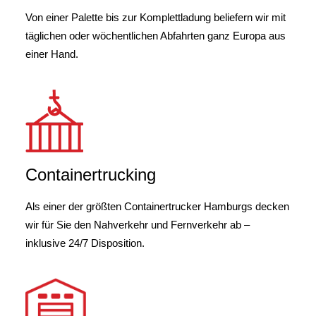
Von einer Palette bis zur Komplettladung beliefern wir mit
täglichen oder wöchentlichen Abfahrten ganz Europa aus
einer Hand.
Containertrucking
Als einer der größten Containertrucker Hamburgs decken
wir für Sie den Nahverkehr und Fernverkehr ab –
inklusive 24/7 Disposition.