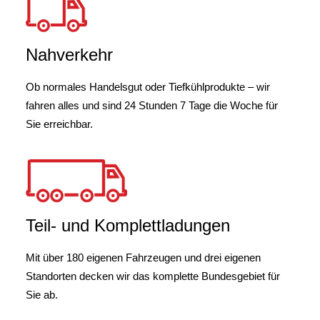
Nahverkehr
Ob normales Handelsgut oder Tiefkühlprodukte – wir
fahren alles und sind 24 Stunden 7 Tage die Woche für
Sie erreichbar.
Teil- und Komplettladungen
Mit über 180 eigenen Fahrzeugen und drei eigenen
Standorten decken wir das komplette Bundesgebiet für
Sie ab.