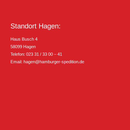
Standort Hagen:
Haus Busch 4
58099 Hagen
Telefon: 023 31 / 33 00 – 41
Email:
hagen@hamburger-spedition.de