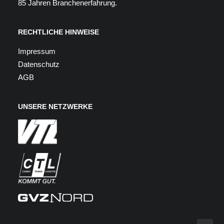
85 Jahren Branchenerfahrung
.
RECHTLICHE HINWEISE
Impressum
Datenschutz
AGB
UNSERE NETZWERKE