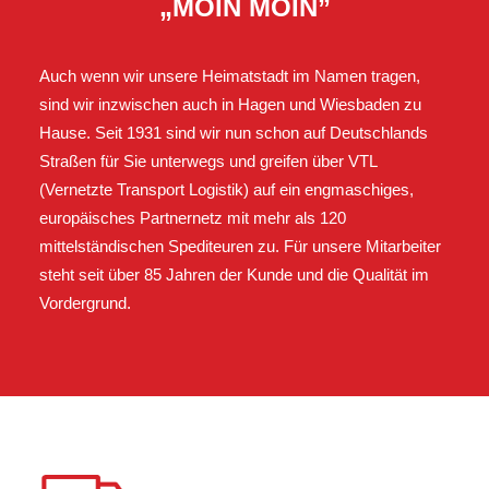
„MOIN MOIN”
Auch wenn wir unsere Heimatstadt im Namen tragen,
sind wir inzwischen auch
in Hagen und Wiesbaden zu
Hause. Seit 1931 sind wir nun schon auf Deutschlands
Straßen für Sie unterwegs und greifen über VTL
(Vernetzte Transport Logistik) auf ein engmaschiges,
europäisches Partnernetz mit mehr als 120
mittelständischen Spediteuren zu. Für unsere Mitarbeiter
steht seit über 85 Jahren der Kunde und die Qualität im
Vordergrund.