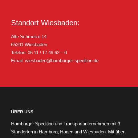
Standort Wiesbaden:
Alte Schmelze 14
65201 Wiesbaden
Telefon: 06 11 / 17 49 62 – 0
Email:
wiesbaden@hamburger-spedition.de
ÜBER UNS
Hamburger Spedition und Transportunternehmen mit 3
Standorten in Hamburg, Hagen und Wiesbaden. Mit über