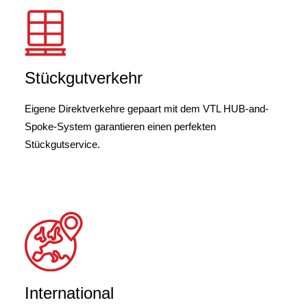
Stückgutverkehr
Eigene Direktverkehre gepaart mit dem VTL HUB-and-
Spoke-System garantieren einen perfekten
Stückgutservice.
International